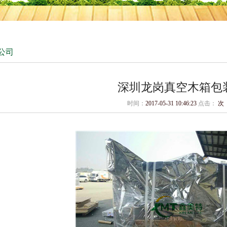
公司
深圳龙岗真空木箱包
时间：
2017-05-31 10:46:23
点击：
次