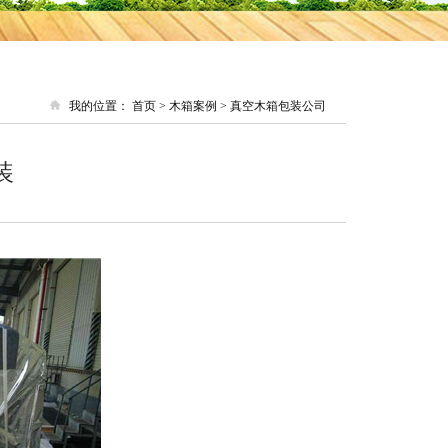
我的位置：
首页
>
木箱案例
>
真空木箱包装公司
装