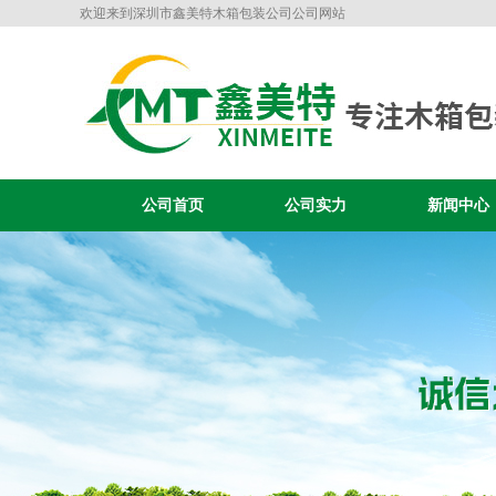
欢迎来到深圳市鑫美特木箱包装公司公司网站
公司首页
公司实力
新闻中心