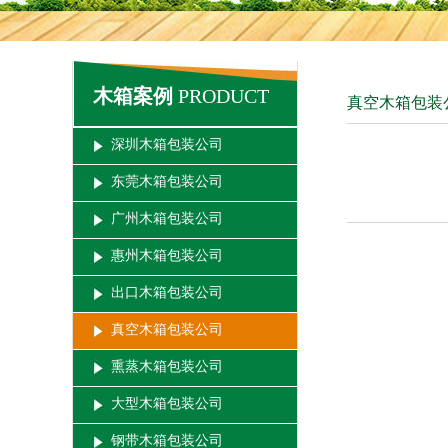
木箱案例
PRODUCT
真空木箱包装
深圳木箱包装公司
东莞木箱包装公司
广州木箱包装公司
惠州木箱包装公司
出口木箱包装公司
真空木箱包装公司
熏蒸木箱包装公司
大型木箱包装公司
钢带木箱包装公司