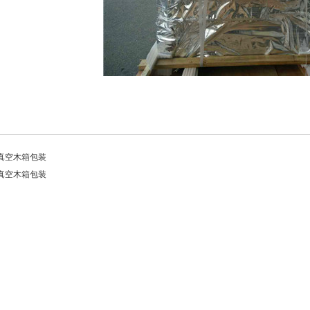
真空木箱包装
真空木箱包装